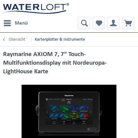
Menü
Übersicht
Kartenplotter & Instrumente
Raymarine AXIOM 7, 7” Touch-
Multifunktionsdisplay mit Nordeuropa-
LightHouse Karte