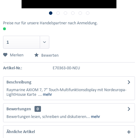
Preise nur für unsere Handelspartner nach Anmeldung.
Merken
Bewerten
Artikel-Nr.:
E70363-00-NEU
Beschreibung
Raymarine AXIOM 7, 7” Touch-Multifunktionsdisplay mit Nordeuropa-
LightHouse Karte ...
mehr
Bewertungen
0
Bewertungen lesen, schreiben und diskutieren...
mehr
Ähnliche Artikel