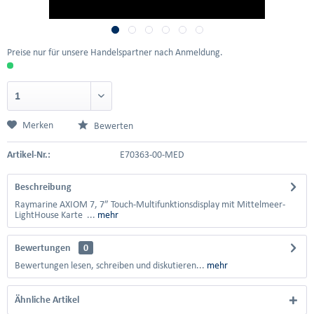
Preise nur für unsere Handelspartner nach Anmeldung.
Merken
Bewerten
Artikel-Nr.:
E70363-00-MED
Beschreibung
Raymarine AXIOM 7, 7” Touch-Multifunktionsdisplay mit Mittelmeer-
LightHouse Karte ...
mehr
Bewertungen
0
Bewertungen lesen, schreiben und diskutieren...
mehr
Ähnliche Artikel