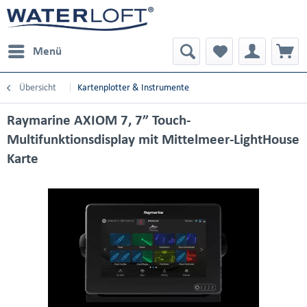
Menü
Übersicht
Kartenplotter & Instrumente
Raymarine AXIOM 7, 7” Touch-
Multifunktionsdisplay mit Mittelmeer-LightHouse
Karte