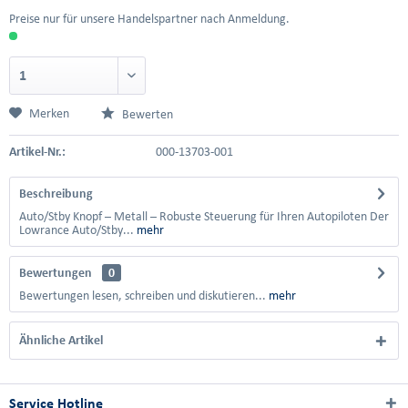
Preise nur für unsere Handelspartner nach Anmeldung.
Merken
Bewerten
Artikel-Nr.:
000-13703-001
Beschreibung
Auto/Stby Knopf – Metall – Robuste Steuerung für Ihren Autopiloten Der
Lowrance Auto/Stby...
mehr
Bewertungen
0
Bewertungen lesen, schreiben und diskutieren...
mehr
Ähnliche Artikel
Service Hotline