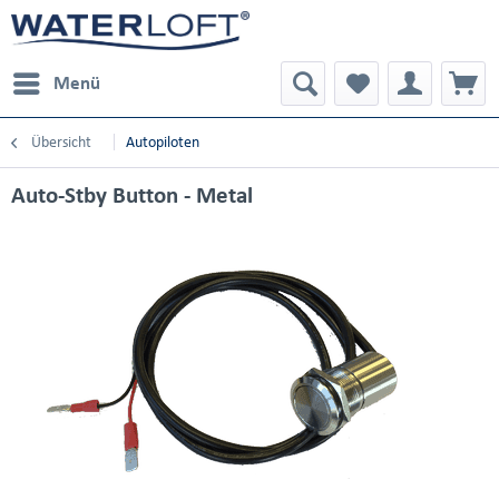
Menü
Übersicht
Autopiloten
Auto-Stby Button - Metal