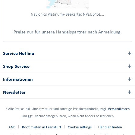
Navionics Platinum+ Seekarte: NPEU645L...
Preise nur für unsere Handelspartner nach Anmeldung.
Service Hotline
Shop Service
Informationen
Newsletter
* Alle Preise inkl. Umsatzsteuer und sonstige Preisbestandteile; zzgl.
Versandkosten
und ggf. Nachnahmegebühren, wenn nicht anders beschrieben
AGB
Boot mieten in Frankfurt
Cookie settings
Händler finden