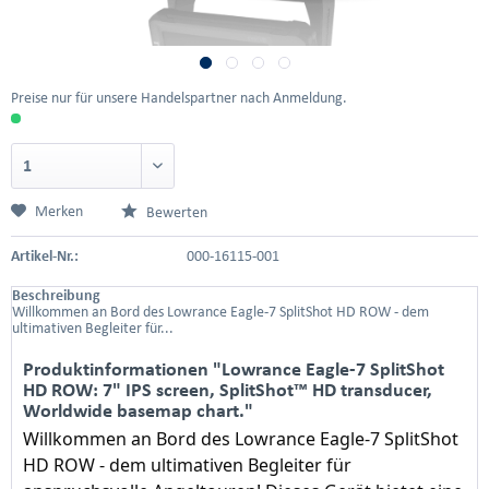
Preise nur für unsere Handelspartner nach Anmeldung.
Merken
Bewerten
Artikel-Nr.:
000-16115-001
Beschreibung
Willkommen an Bord des Lowrance Eagle-7 SplitShot HD ROW - dem
ultimativen Begleiter für...
Produktinformationen "Lowrance Eagle-7 SplitShot
HD ROW: 7" IPS screen, SplitShot™ HD transducer,
Worldwide basemap chart."
Willkommen an Bord des Lowrance Eagle-7 SplitShot
HD ROW - dem ultimativen Begleiter für