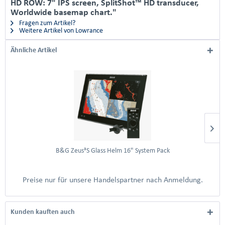
HD ROW: 7" IPS screen, SplitShot™ HD transducer,
Worldwide basemap chart."
Fragen zum Artikel?
Weitere Artikel von Lowrance
Ähnliche Artikel
B&G Zeus³S Glass Helm 16" System Pack
Preise nur für unsere Handelspartner nach Anmeldung.
Kunden kauften auch