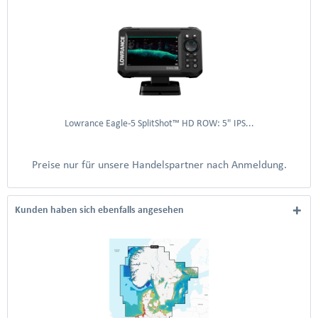
Lowrance Eagle-5 SplitShot™ HD ROW: 5" IPS...
Preise nur für unsere Handelspartner nach Anmeldung.
Kunden haben sich ebenfalls angesehen