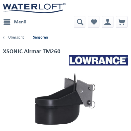
Menü
Übersicht
Sensoren
XSONIC Airmar TM260