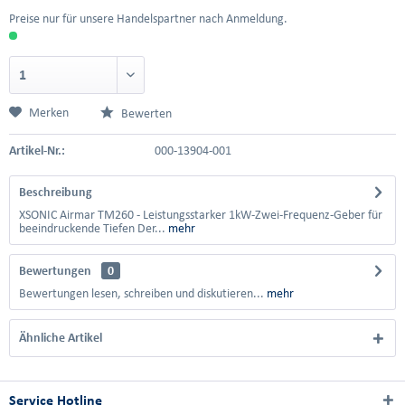
Preise nur für unsere Handelspartner nach Anmeldung.
Merken
Bewerten
Artikel-Nr.:
000-13904-001
Beschreibung
XSONIC Airmar TM260 - Leistungsstarker 1kW-Zwei-Frequenz-Geber für
beeindruckende Tiefen Der...
mehr
Bewertungen
0
Bewertungen lesen, schreiben und diskutieren...
mehr
Ähnliche Artikel
Service Hotline