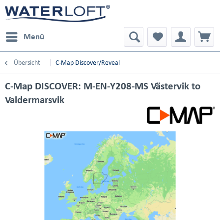
Menü
Übersicht
C-Map Discover/Reveal
C-Map DISCOVER: M-EN-Y208-MS Västervik to
Valdermarsvik