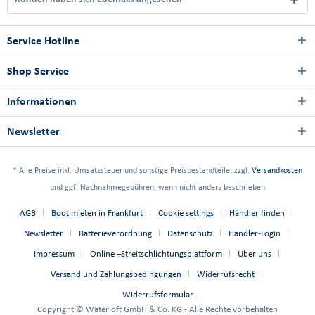
Service Hotline
Shop Service
Informationen
Newsletter
* Alle Preise inkl. Umsatzsteuer und sonstige Preisbestandteile; zzgl.
Versandkosten
und ggf. Nachnahmegebühren, wenn nicht anders beschrieben
AGB
Boot mieten in Frankfurt
Cookie settings
Händler finden
Newsletter
Batterieverordnung
Datenschutz
Händler-Login
Impressum
Online –Streitschlichtungsplattform
Über uns
Versand und Zahlungsbedingungen
Widerrufsrecht
Widerrufsformular
Copyright © Waterloft GmbH & Co. KG - Alle Rechte vorbehalten