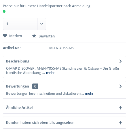
Preise nur für unsere Handelspartner nach Anmeldung.
Merken
Bewerten
Artikel-Nr.:
M-EN-Y055-MS
Beschreibung
C-MAP DISCOVER: M-EN-Y055-MS Skandinavien & Ostsee – Die Große
Nordische Abdeckung ...
mehr
Bewertungen
0
Bewertungen lesen, schreiben und diskutieren...
mehr
Ähnliche Artikel
Kunden haben sich ebenfalls angesehen