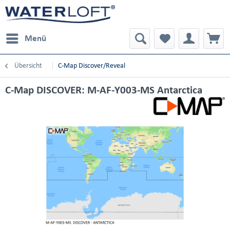
Menü
Übersicht
C-Map Discover/Reveal
C-Map DISCOVER: M-AF-Y003-MS Antarctica