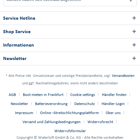
Service Hotline
Shop Service
Informationen
Newsletter
* Alle Preise inkl. Umsatzsteuer und sonstige Preisbestandteile; zzgl.
Versandkosten
und ggf. Nachnahmegebühren, wenn nicht anders beschrieben
AGB
Boot mieten in Frankfurt
Cookie settings
Händler finden
Newsletter
Batterieverordnung
Datenschutz
Händler-Login
Impressum
Online –Streitschlichtungsplattform
Über uns
Versand und Zahlungsbedingungen
Widerrufsrecht
Widerrufsformular
Copyright © Waterloft GmbH & Co. KG - Alle Rechte vorbehalten