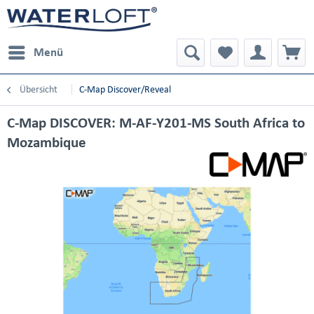
Menü
Übersicht
C-Map Discover/Reveal
C-Map DISCOVER: M-AF-Y201-MS South Africa to
Mozambique