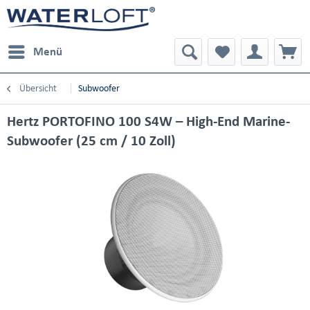
Menü
Übersicht
Subwoofer
Hertz PORTOFINO 100 S4W – High-End Marine-
Subwoofer (25 cm / 10 Zoll)