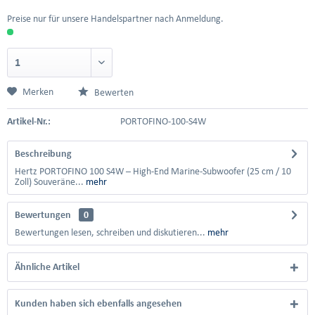
Preise nur für unsere Handelspartner nach Anmeldung.
Merken
Bewerten
Artikel-Nr.:
PORTOFINO-100-S4W
Beschreibung
Hertz PORTOFINO 100 S4W – High-End Marine-Subwoofer (25 cm / 10
Zoll) Souveräne...
mehr
Bewertungen
0
Bewertungen lesen, schreiben und diskutieren...
mehr
Ähnliche Artikel
Kunden haben sich ebenfalls angesehen