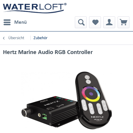
Menü
Übersicht
Zubehör
Hertz Marine Audio RGB Controller