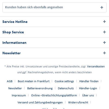
Kunden haben sich ebenfalls angesehen
Service Hotline
Shop Service
Informationen
Newsletter
* Alle Preise inkl. Umsatzsteuer und sonstige Preisbestandteile; zzgl.
Versandkosten
und ggf. Nachnahmegebühren, wenn nicht anders beschrieben
AGB
Boot mieten in Frankfurt
Cookie settings
Händler finden
Newsletter
Batterieverordnung
Datenschutz
Händler-Login
Impressum
Online –Streitschlichtungsplattform
Über uns
Versand und Zahlungsbedingungen
Widerrufsrecht