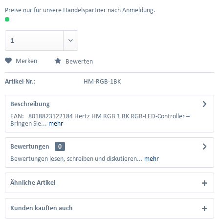
Preise nur für unsere Handelspartner nach Anmeldung.
Merken
Bewerten
Artikel-Nr.:
HM-RGB-1BK
Beschreibung
EAN: 8018823122184 Hertz HM RGB 1 BK RGB-LED-Controller –
Bringen Sie...
mehr
Bewertungen
0
Bewertungen lesen, schreiben und diskutieren...
mehr
Ähnliche Artikel
Kunden kauften auch