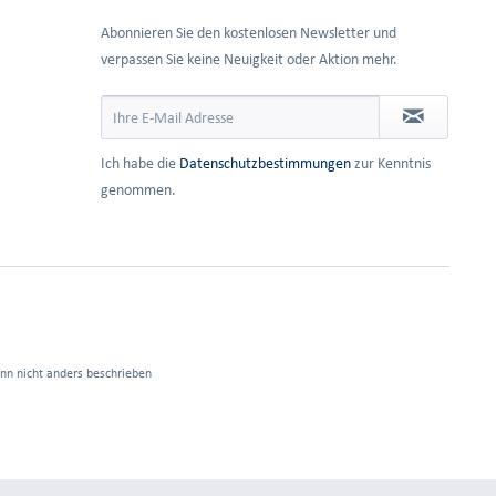
Abonnieren Sie den kostenlosen Newsletter und
verpassen Sie keine Neuigkeit oder Aktion mehr.
Ich habe die
Datenschutzbestimmungen
zur Kenntnis
genommen.
n nicht anders beschrieben