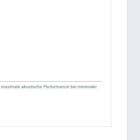
t maximale akustische Performance bei minimaler