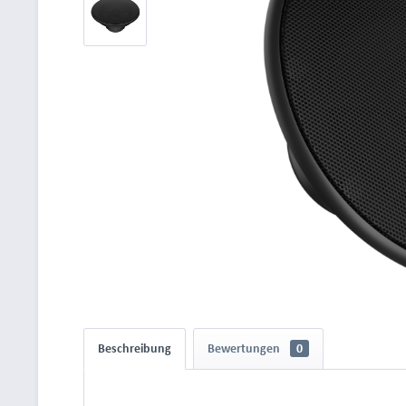
Beschreibung
Bewertungen
0