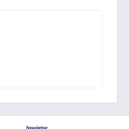
dung.
Newsletter