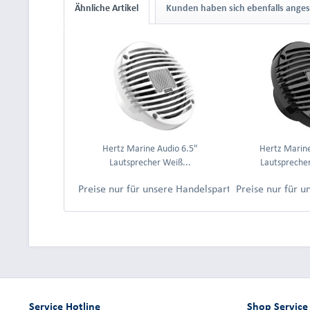
Ähnliche Artikel
Kunden haben sich ebenfalls ange
Hertz Marine Audio 6.5"
Hertz Marine
Lautsprecher Weiß...
Lautsprecher
Preise nur für unsere Handelspartner nach Anmeld
Preise nur für 
Service Hotline
Shop Service