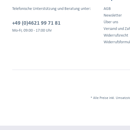
Telefonische Unterstützung und Beratung unter:
AGB
Newsletter
+49 (0)4621 99 71 81
Über uns
Versand und Za
Mo-Fr, 09:00 - 17:00 Uhr
Widerrufsrecht
Widerrufsformu
* Alle Preise inkl. Umsatzst