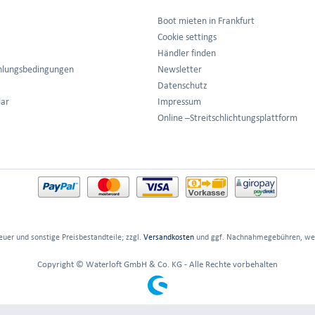
Boot mieten in Frankfurt
Cookie settings
Händler finden
hlungsbedingungen
Newsletter
Datenschutz
lar
Impressum
Online –Streitschlichtungsplattform
euer und sonstige Preisbestandteile; zzgl.
Versandkosten
und ggf. Nachnahmegebühren, wen
Copyright © Waterloft GmbH & Co. KG - Alle Rechte vorbehalten