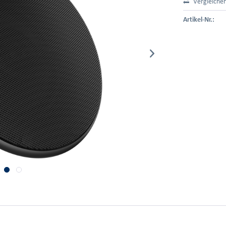
Vergleiche
Artikel-Nr.: