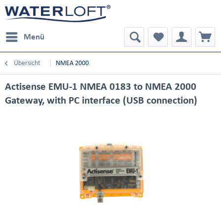
Menü
Übersicht
NMEA 2000
Actisense EMU-1 NMEA 0183 to NMEA 2000
Gateway, with PC interface (USB connection)