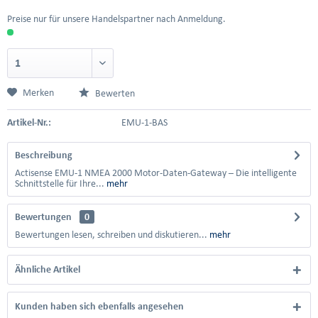
Preise nur für unsere Handelspartner nach Anmeldung.
Merken
Bewerten
Artikel-Nr.:
EMU-1-BAS
Beschreibung
Actisense EMU-1 NMEA 2000 Motor-Daten-Gateway – Die intelligente
Schnittstelle für Ihre...
mehr
Bewertungen
0
Bewertungen lesen, schreiben und diskutieren...
mehr
Ähnliche Artikel
Kunden haben sich ebenfalls angesehen