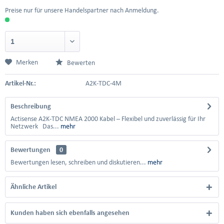
Preise nur für unsere Handelspartner nach Anmeldung.
Merken
Bewerten
Artikel-Nr.:
A2K-TDC-4M
Beschreibung
Actisense A2K-TDC NMEA 2000 Kabel – Flexibel und zuverlässig für Ihr
Netzwerk Das...
mehr
Bewertungen
0
Bewertungen lesen, schreiben und diskutieren...
mehr
Ähnliche Artikel
Kunden haben sich ebenfalls angesehen