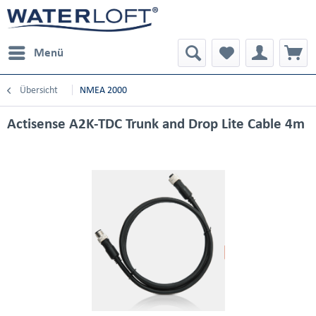
Menü
Übersicht
NMEA 2000
Actisense A2K-TDC Trunk and Drop Lite Cable 4m