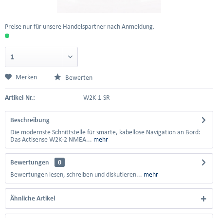
Preise nur für unsere Handelspartner nach Anmeldung.
Merken
Bewerten
Artikel-Nr.:
W2K-1-SR
Beschreibung
Die modernste Schnittstelle für smarte, kabellose Navigation an Bord:
Das Actisense W2K-2 NMEA...
mehr
Bewertungen
0
Bewertungen lesen, schreiben und diskutieren...
mehr
Ähnliche Artikel