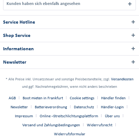
Kunden haben sich ebenfalls angesehen
Service Hotline
Shop Service
Informationen
Newsletter
* Alle Preise inkl. Umsatzsteuer und sonstige Preisbestandteile; zzgl.
Versandkosten
und ggf. Nachnahmegebühren, wenn nicht anders beschrieben
AGB
Boot mieten in Frankfurt
Cookie settings
Händler finden
Newsletter
Batterieverordnung
Datenschutz
Händler-Login
Impressum
Online –Streitschlichtungsplattform
Über uns
Versand und Zahlungsbedingungen
Widerrufsrecht
Widerrufsformular