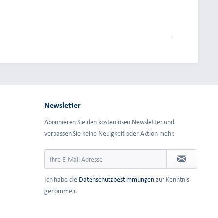
dung.
Newsletter
Abonnieren Sie den kostenlosen Newsletter und
verpassen Sie keine Neuigkeit oder Aktion mehr.
Ich habe die
Datenschutzbestimmungen
zur Kenntnis
genommen.