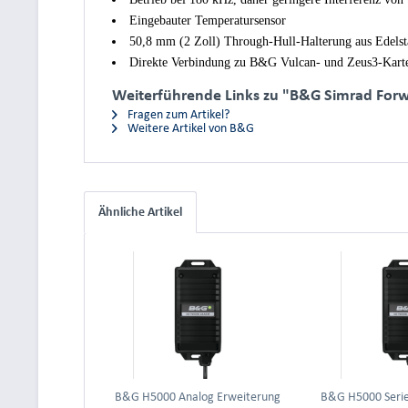
Eingebauter Temperatursensor
50,8 mm (2 Zoll) Through-Hull-Halterung aus Edelst
Direkte Verbindung zu B&G Vulcan- und Zeus3-Karte
Weiterführende Links zu "B&G Simrad Forw
Fragen zum Artikel?
Weitere Artikel von B&G
Ähnliche Artikel
B&G H5000 Analog Erweiterung
B&G H5000 Serie