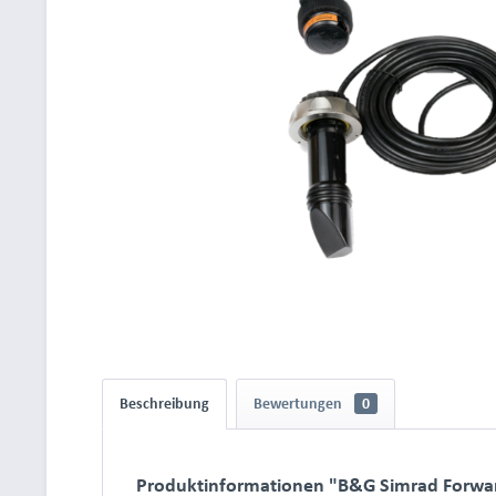
Beschreibung
Bewertungen
0
Produktinformationen "B&G Simrad Forwar