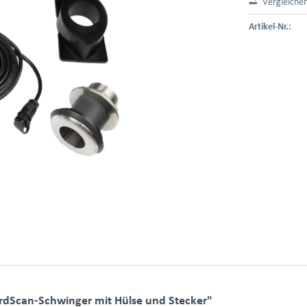
Vergleiche
Artikel-Nr.:
dScan-Schwinger mit Hülse und Stecker"