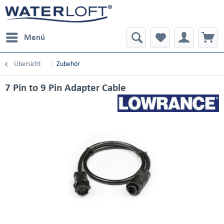
Menü
Übersicht
Zubehör
7 Pin to 9 Pin Adapter Cable