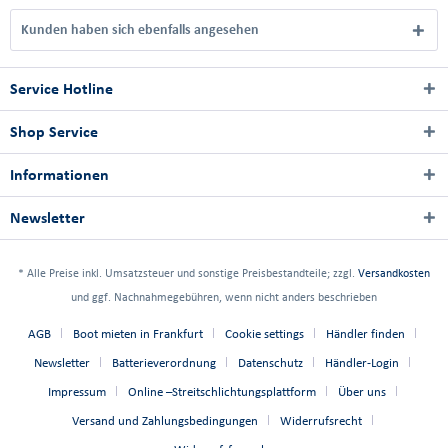
Kunden haben sich ebenfalls angesehen
Service Hotline
Shop Service
Informationen
Newsletter
* Alle Preise inkl. Umsatzsteuer und sonstige Preisbestandteile; zzgl.
Versandkosten
und ggf. Nachnahmegebühren, wenn nicht anders beschrieben
AGB
Boot mieten in Frankfurt
Cookie settings
Händler finden
Newsletter
Batterieverordnung
Datenschutz
Händler-Login
Impressum
Online –Streitschlichtungsplattform
Über uns
Versand und Zahlungsbedingungen
Widerrufsrecht