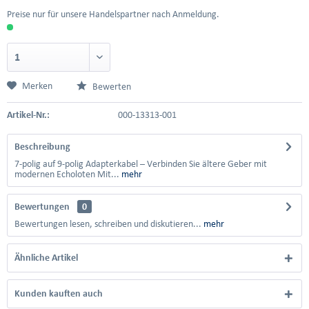
Preise nur für unsere Handelspartner nach Anmeldung.
Merken
Bewerten
Artikel-Nr.:
000-13313-001
Beschreibung
7-polig auf 9-polig Adapterkabel – Verbinden Sie ältere Geber mit
modernen Echoloten Mit...
mehr
Bewertungen
0
Bewertungen lesen, schreiben und diskutieren...
mehr
Ähnliche Artikel
Kunden kauften auch