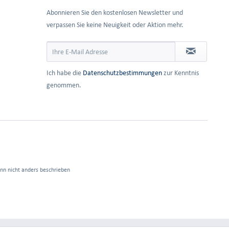
Abonnieren Sie den kostenlosen Newsletter und
verpassen Sie keine Neuigkeit oder Aktion mehr.
Ich habe die
Datenschutzbestimmungen
zur Kenntnis
genommen.
n nicht anders beschrieben