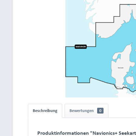
Beschreibung
Bewertungen
0
Produktinformationen "Navionics+ Seekart