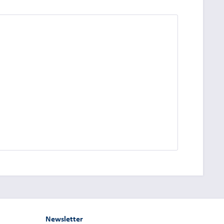
dung.
Newsletter