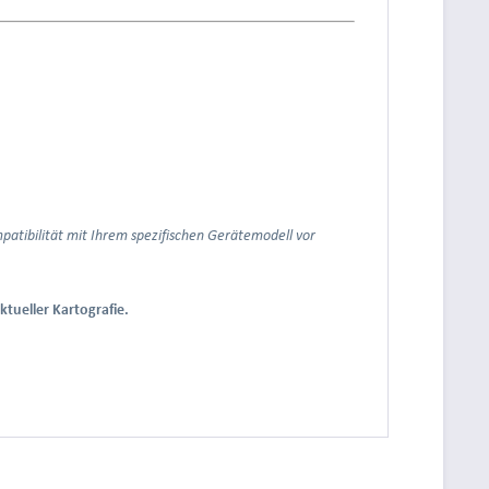
mpatibilität mit Ihrem spezifischen Gerätemodell vor
ktueller Kartografie.