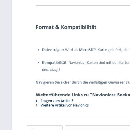
Format & Kompatibilität
Datenträger:
Wird als
MicroSD™-Karte
geliefert, die
Kompatibilität:
Navionics+ Karten sind mit den Karte
dem Kauf.)
Navigieren Sie sicher durch die vielfältigen Gewässer Sk
Weiterführende Links zu "Navionics+ Seeka
Fragen zum Artikel?
Weitere Artikel von Navionics