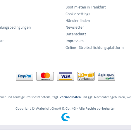
Boot mieten in Frankfurt
Cookie settings
Händler finden
hlungsbedingungen
Newsletter
Datenschutz
lar
Impressum
Online –Streitschlichtungsplattform
euer und sonstige Preisbestandteile; zzgl.
Versandkosten
und ggf. Nachnahmegebühren, wen
Copyright © Waterloft GmbH & Co. KG - Alle Rechte vorbehalten