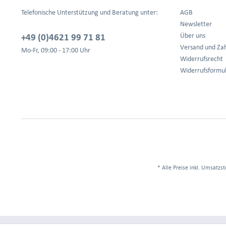
Telefonische Unterstützung und Beratung unter:
AGB
Newsletter
+49 (0)4621 99 71 81
Über uns
Versand und Za
Mo-Fr, 09:00 - 17:00 Uhr
Widerrufsrecht
Widerrufsformu
* Alle Preise inkl. Umsatzst