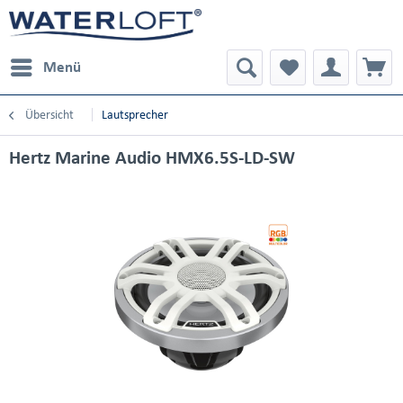
Menü
Übersicht
Lautsprecher
Hertz Marine Audio HMX6.5S-LD-SW