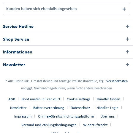
Kunden haben sich ebenfalls angesehen
Service Hotline
Shop Service
Informationen
Newsletter
* Alle Preise inkl. Umsatzsteuer und sonstige Preisbestandteile; zzgl.
Versandkosten
und ggf. Nachnahmegebühren, wenn nicht anders beschrieben
AGB
Boot mieten in Frankfurt
Cookie settings
Händler finden
Newsletter
Batterieverordnung
Datenschutz
Händler-Login
Impressum
Online –Streitschlichtungsplattform
Über uns
Versand und Zahlungsbedingungen
Widerrufsrecht