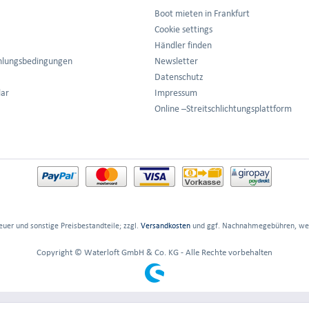
Boot mieten in Frankfurt
Cookie settings
Händler finden
hlungsbedingungen
Newsletter
Datenschutz
lar
Impressum
Online –Streitschlichtungsplattform
euer und sonstige Preisbestandteile; zzgl.
Versandkosten
und ggf. Nachnahmegebühren, wen
Copyright © Waterloft GmbH & Co. KG - Alle Rechte vorbehalten