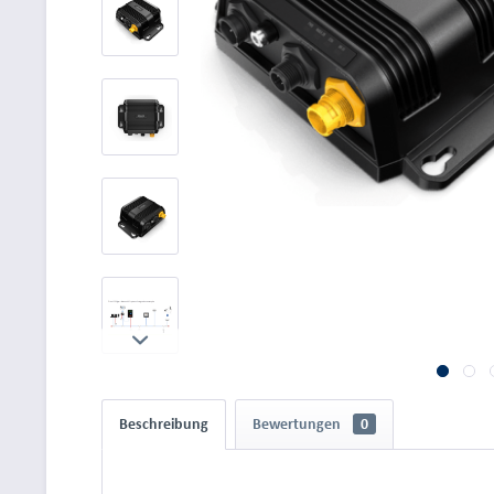
Beschreibung
Bewertungen
0