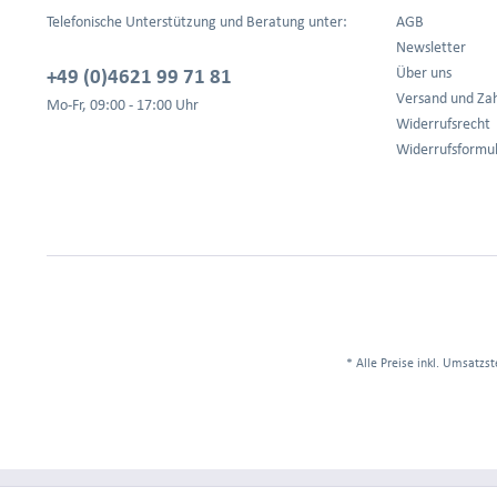
Telefonische Unterstützung und Beratung unter:
AGB
Newsletter
+49 (0)4621 99 71 81
Über uns
Versand und Za
Mo-Fr, 09:00 - 17:00 Uhr
Widerrufsrecht
Widerrufsformu
* Alle Preise inkl. Umsatzst