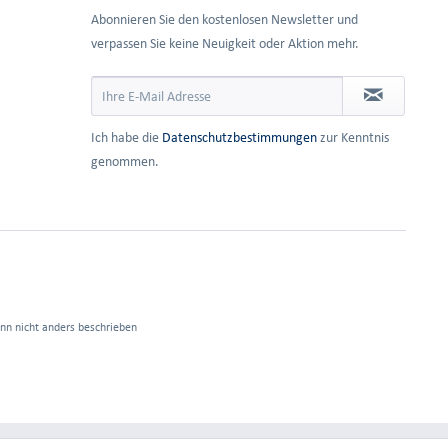
Abonnieren Sie den kostenlosen Newsletter und
verpassen Sie keine Neuigkeit oder Aktion mehr.
Ich habe die
Datenschutzbestimmungen
zur Kenntnis
genommen.
n nicht anders beschrieben