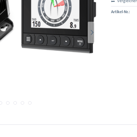
Vergleiche
Artikel-Nr.: