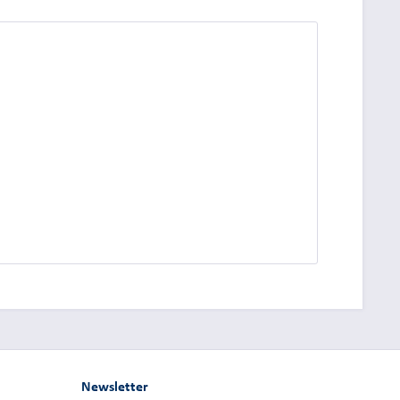
dung.
Newsletter