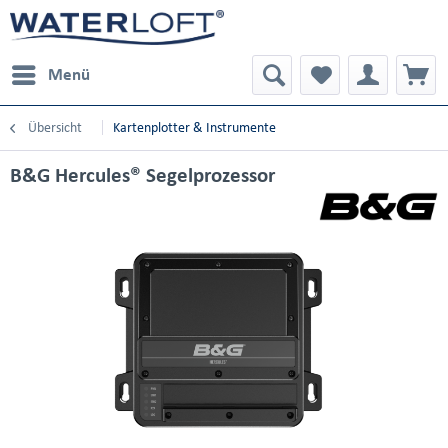
Menü
Übersicht
Kartenplotter & Instrumente
B&G Hercules® Segelprozessor