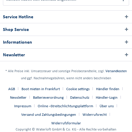
Service Hotline
Shop Service
Informationen
Newsletter
* Alle Preise inkl. Umsatzsteuer und sonstige Preisbestandteile; zzgl.
Versandkosten
und ggf. Nachnahmegebühren, wenn nicht anders beschrieben
AGB
Boot mieten in Frankfurt
Cookie settings
Händler finden
Newsletter
Batterieverordnung
Datenschutz
Händler-Login
Impressum
Online –Streitschlichtungsplattform
Über uns
Versand und Zahlungsbedingungen
Widerrufsrecht
Widerrufsformular
Copyright © Waterloft GmbH & Co. KG - Alle Rechte vorbehalten