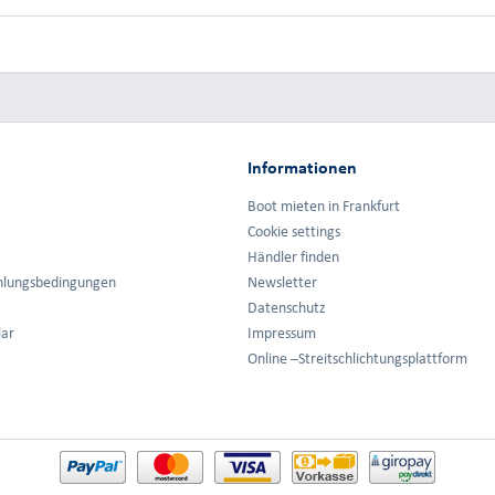
Informationen
Boot mieten in Frankfurt
Cookie settings
Händler finden
hlungsbedingungen
Newsletter
Datenschutz
lar
Impressum
Online –Streitschlichtungsplattform