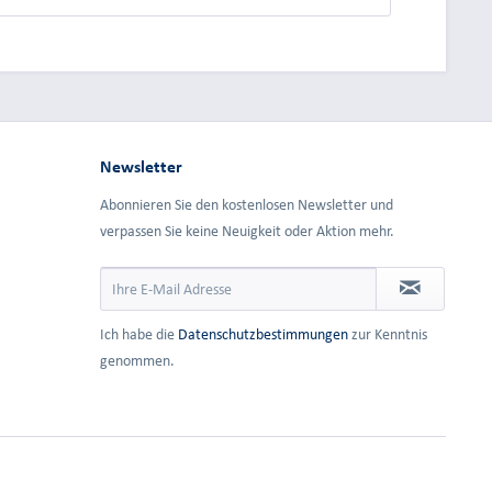
Newsletter
Abonnieren Sie den kostenlosen Newsletter und
verpassen Sie keine Neuigkeit oder Aktion mehr.
Ich habe die
Datenschutzbestimmungen
zur Kenntnis
genommen.