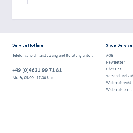
Service Hotline
Shop Service
Telefonische Unterstützung und Beratung unter:
AGB
Newsletter
+49 (0)4621 99 71 81
Über uns
Versand und Za
Mo-Fr, 09:00 - 17:00 Uhr
Widerrufsrecht
Widerrufsformu